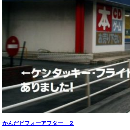
かんだビフォーアフター ２