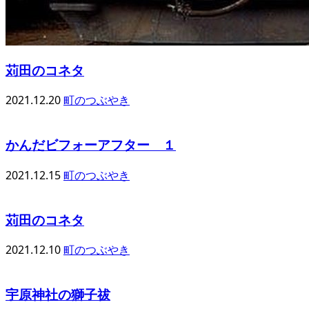
苅田のコネタ
2021.12.20
町のつぶやき
かんだビフォーアフター １
2021.12.15
町のつぶやき
苅田のコネタ
2021.12.10
町のつぶやき
宇原神社の獅子祓