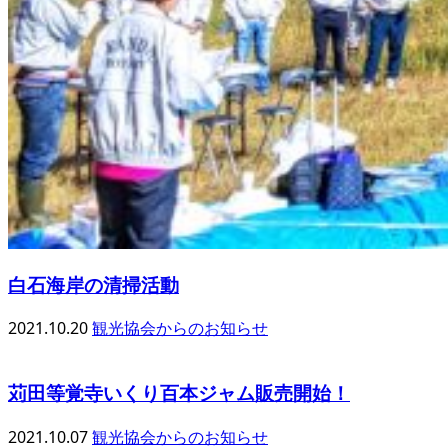
白石海岸の清掃活動
2021.10.20
観光協会からのお知らせ
苅田等覚寺いくり百本ジャム販売開始！
2021.10.07
観光協会からのお知らせ