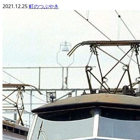
2021.12.25
町のつぶやき