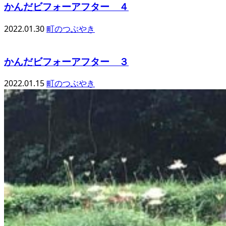
かんだビフォーアフター ４
2022.01.30
町のつぶやき
かんだビフォーアフター ３
2022.01.15
町のつぶやき