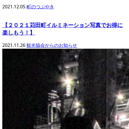
2021.12.05
町のつぶやき
【２０２１苅田町イルミネーション写真でお得に
楽しもう！】
2021.11.26
観光協会からのお知らせ