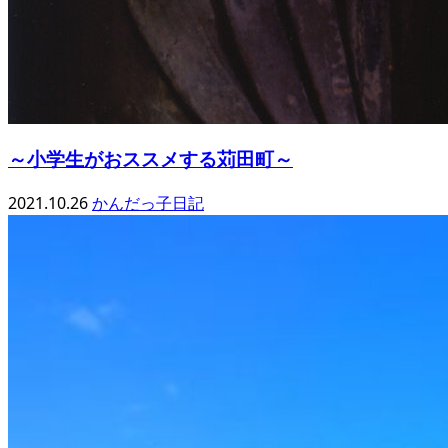
～小学生がおススメする苅田町～
2021.10.26
かんだっ子日記