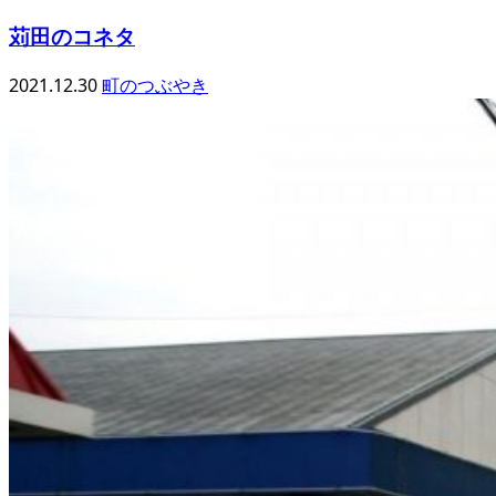
苅田のコネタ
2021.12.30
町のつぶやき