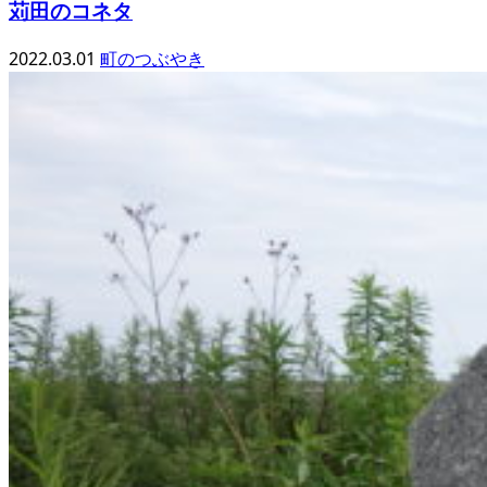
苅田のコネタ
2022.03.01
町のつぶやき