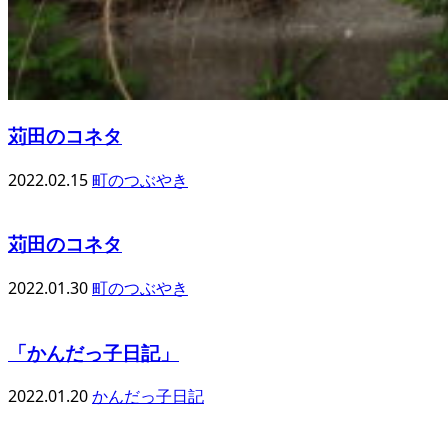
苅田のコネタ
2022.02.15
町のつぶやき
苅田のコネタ
2022.01.30
町のつぶやき
「かんだっ子日記」
2022.01.20
かんだっ子日記