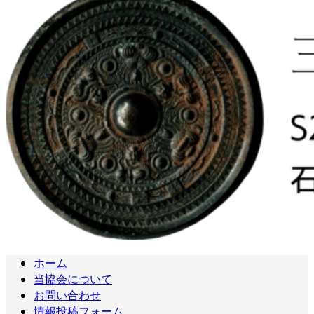
ホーム
当協会について
お問い合わせ
情報投稿フォーム