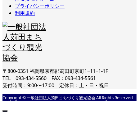
プライバシーポリシー
利用規約
〒800-0351 福岡県京都郡苅田町京町1−11−1-1F
TEL：093-434-5560 FAX：093-434-5561
受付時間：9:00〜17:00 定休日：土・日・祝日
Copyright © 一般社団法人苅田まちづくり観光協会 All Rights Reserved.