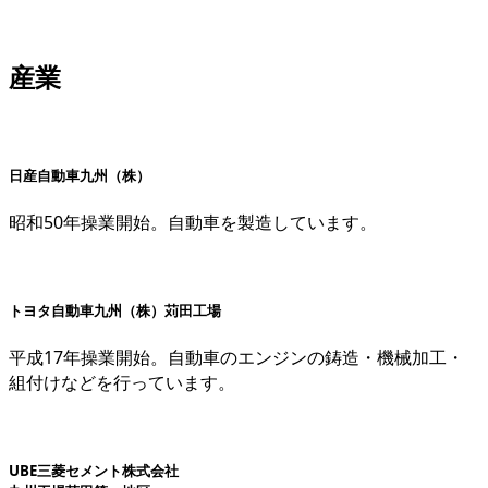
産業
日産自動車九州（株）
昭和50年操業開始。自動車を製造しています。
トヨタ自動車九州（株）苅田工場
平成17年操業開始。自動車のエンジンの鋳造・機械加工・
組付けなどを行っています。
UBE三菱セメント株式会社