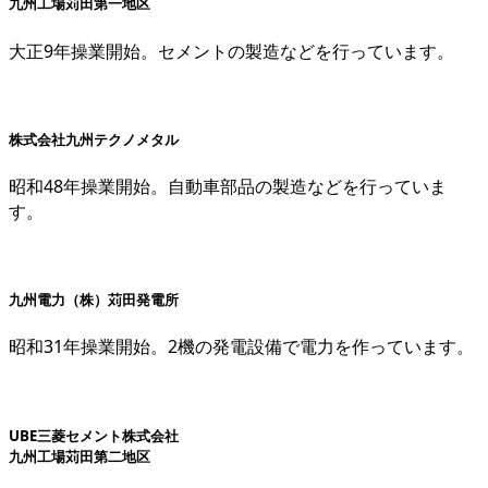
九州工場苅田第一地区
大正9年操業開始。セメントの製造などを行っています。
株式会社九州テクノメタル
昭和48年操業開始。自動車部品の製造などを行っていま
す。
九州電力（株）苅田発電所
昭和31年操業開始。2機の発電設備で電力を作っています。
UBE三菱セメント株式会社
九州工場苅田第二地区