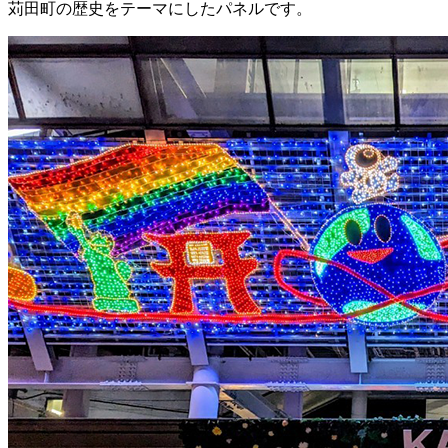
苅田町の歴史をテーマにしたパネルです。