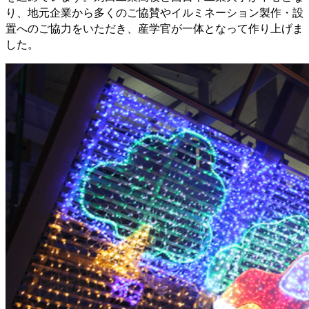
り、地元企業から多くのご協賛やイルミネーション製作・設
置へのご協力をいただき、産学官が一体となって作り上げま
した。