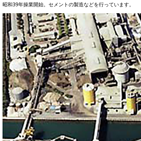
昭和39年操業開始。セメントの製造などを行っています。