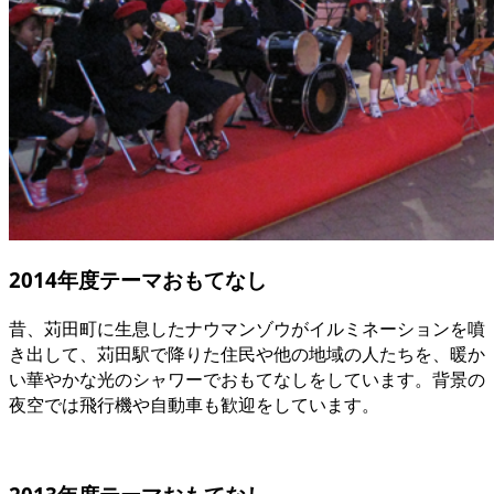
2014年度テーマ
おもてなし
昔、苅田町に生息したナウマンゾウがイルミネーションを噴
き出して、苅田駅で降りた住民や他の地域の人たちを、暖か
い華やかな光のシャワーでおもてなしをしています。背景の
夜空では飛行機や自動車も歓迎をしています。