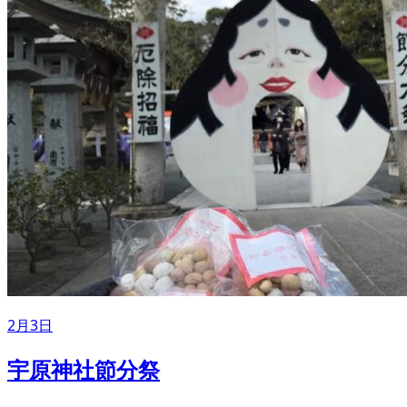
2月3日
宇原神社節分祭