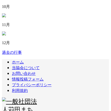
10月
11月
12月
過去の行事
ホーム
当協会について
お問い合わせ
情報投稿フォーム
プライバシーポリシー
利用規約