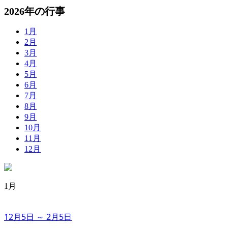
2026年の行事
1月
2月
3月
4月
5月
6月
7月
8月
9月
10月
11月
12月
1月
12月5日 ～ 2月5日