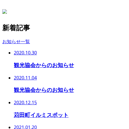
新着記事
お知らせ一覧
2020.10.30
観光協会からのお知らせ
2020.11.04
観光協会からのお知らせ
2020.12.15
苅田町イルミスポット
2021.01.20