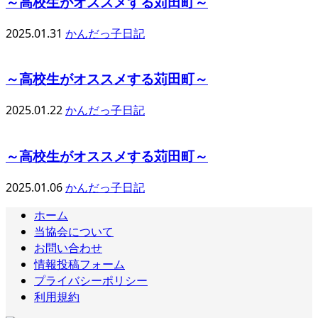
～高校生がオススメする苅田町～
2025.01.31
かんだっ子日記
～高校生がオススメする苅田町～
2025.01.22
かんだっ子日記
～高校生がオススメする苅田町～
2025.01.06
かんだっ子日記
ホーム
当協会について
お問い合わせ
情報投稿フォーム
プライバシーポリシー
利用規約