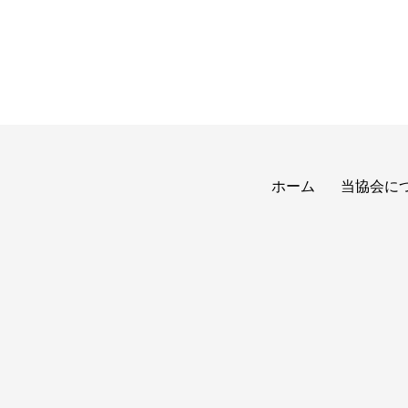
ホーム
当協会に