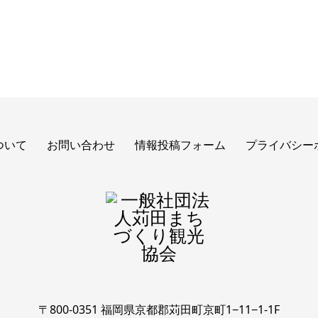
ついて
お問い合わせ
情報投稿フォーム
プライバシー
〒800-0351 福岡県京都郡苅田町京町1−11−1-1F