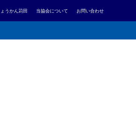
ちょうかん苅田
当協会について
お問い合わせ