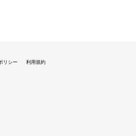
ポリシー
利用規約