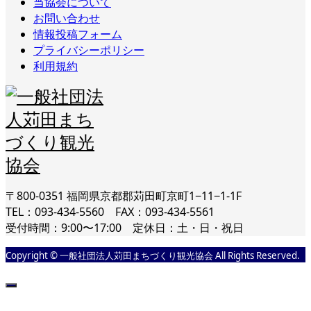
当協会について
お問い合わせ
情報投稿フォーム
プライバシーポリシー
利用規約
〒800-0351 福岡県京都郡苅田町京町1−11−1-1F
TEL：093-434-5560 FAX：093-434-5561
受付時間：9:00〜17:00 定休日：土・日・祝日
Copyright © 一般社団法人苅田まちづくり観光協会 All Rights Reserved.