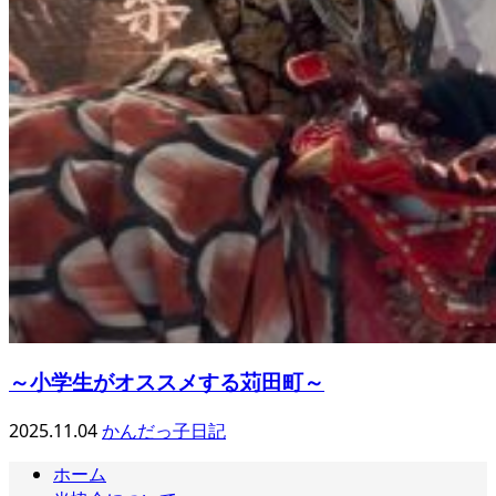
～小学生がオススメする苅田町～
2025.11.04
かんだっ子日記
ホーム