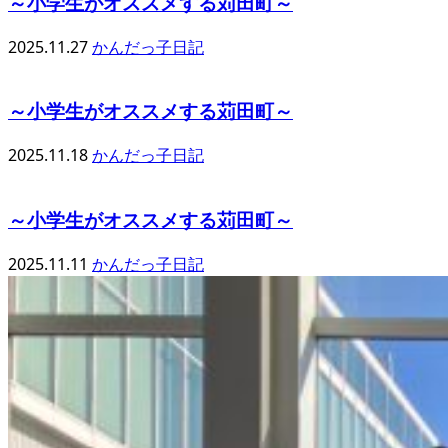
～小学生がオススメする苅田町～
2025.11.27
かんだっ子日記
～小学生がオススメする苅田町～
2025.11.18
かんだっ子日記
～小学生がオススメする苅田町～
2025.11.11
かんだっ子日記