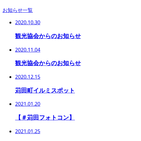
お知らせ一覧
2020.10.30
観光協会からのお知らせ
2020.11.04
観光協会からのお知らせ
2020.12.15
苅田町イルミスポット
2021.01.20
【＃苅田フォトコン】
2021.01.25