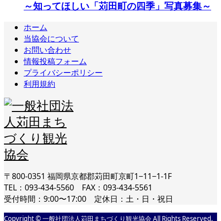
～知ってほしい「苅田町の四季」写真募集～
ホーム
当協会について
お問い合わせ
情報投稿フォーム
プライバシーポリシー
利用規約
〒800-0351 福岡県京都郡苅田町京町1−11−1-1F
TEL：093-434-5560 FAX：093-434-5561
受付時間：9:00〜17:00 定休日：土・日・祝日
Copyright © 一般社団法人苅田まちづくり観光協会 All Rights Reserved.