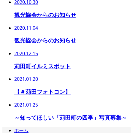
2020.10.30
観光協会からのお知らせ
2020.11.04
観光協会からのお知らせ
2020.12.15
苅田町イルミスポット
2021.01.20
【＃苅田フォトコン】
2021.01.25
～知ってほしい「苅田町の四季」写真募集～
ホーム