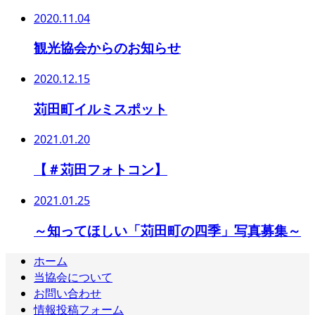
2020.11.04
観光協会からのお知らせ
2020.12.15
苅田町イルミスポット
2021.01.20
【＃苅田フォトコン】
2021.01.25
～知ってほしい「苅田町の四季」写真募集～
ホーム
当協会について
お問い合わせ
情報投稿フォーム