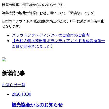
日産自動車九州工場からのお知らせです。
毎年大勢の地元の皆様にお越し頂いている『新浜祭』ですが、
新型コロナウイルス感染症拡大防止のため、昨年に続き今年も中止
となります。
クラウドファンディングへのご協力のご案内
【令和３年度苅田町ボランティアガイド養成講座第一
回目が開催されました】
新着記事
お知らせ一覧
2020.10.30
観光協会からのお知らせ