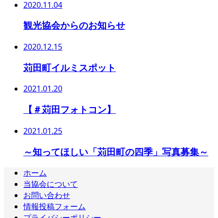
2020.11.04
観光協会からのお知らせ
2020.12.15
苅田町イルミスポット
2021.01.20
【＃苅田フォトコン】
2021.01.25
～知ってほしい「苅田町の四季」写真募集～
ホーム
当協会について
お問い合わせ
情報投稿フォーム
プライバシーポリシー