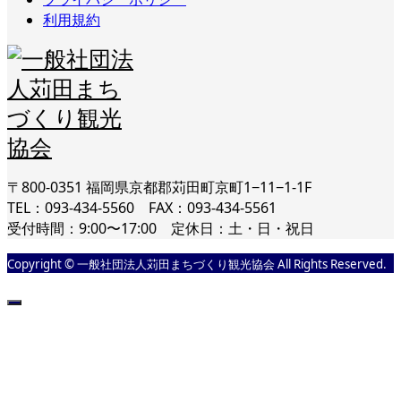
利用規約
〒800-0351 福岡県京都郡苅田町京町1−11−1-1F
TEL：093-434-5560 FAX：093-434-5561
受付時間：9:00〜17:00 定休日：土・日・祝日
Copyright © 一般社団法人苅田まちづくり観光協会 All Rights Reserved.