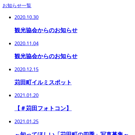
お知らせ一覧
2020.10.30
観光協会からのお知らせ
2020.11.04
観光協会からのお知らせ
2020.12.15
苅田町イルミスポット
2021.01.20
【＃苅田フォトコン】
2021.01.25
～知ってほしい「苅田町の四季」写真募集～