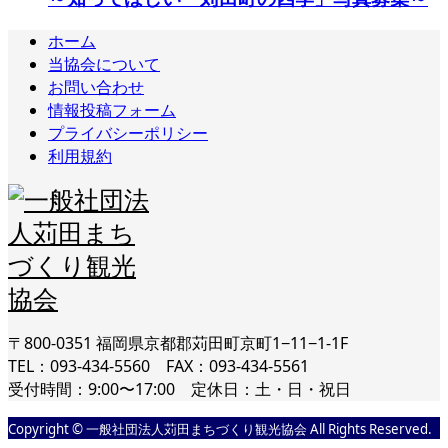
ホーム
当協会について
お問い合わせ
情報投稿フォーム
プライバシーポリシー
利用規約
〒800-0351 福岡県京都郡苅田町京町1−11−1-1F
TEL：093-434-5560 FAX：093-434-5561
受付時間：9:00〜17:00 定休日：土・日・祝日
Copyright © 一般社団法人苅田まちづくり観光協会 All Rights Reserved.