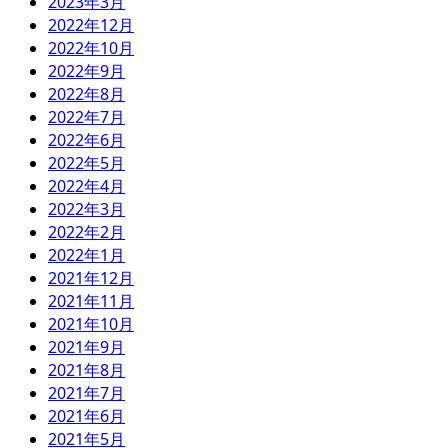
2023年3月
2022年12月
2022年10月
2022年9月
2022年8月
2022年7月
2022年6月
2022年5月
2022年4月
2022年3月
2022年2月
2022年1月
2021年12月
2021年11月
2021年10月
2021年9月
2021年8月
2021年7月
2021年6月
2021年5月