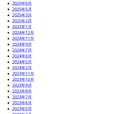
2025年6月
2025年5月
2025年3月
2025年2月
2025年1月
2024年12月
2024年11月
2024年9月
2024年7月
2024年6月
2024年5月
2024年2月
2023年11月
2023年10月
2023年9月
2023年8月
2023年7月
2023年6月
2023年5月