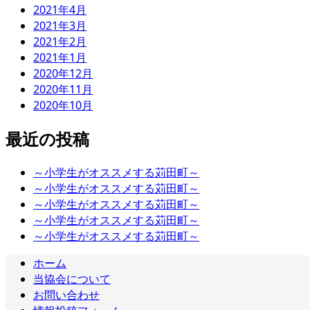
2021年4月
2021年3月
2021年2月
2021年1月
2020年12月
2020年11月
2020年10月
最近の投稿
～小学生がオススメする苅田町～
～小学生がオススメする苅田町～
～小学生がオススメする苅田町～
～小学生がオススメする苅田町～
～小学生がオススメする苅田町～
ホーム
当協会について
お問い合わせ