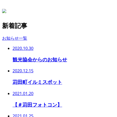
新着記事
お知らせ一覧
2020.10.30
観光協会からのお知らせ
2020.12.15
苅田町イルミスポット
2021.01.20
【＃苅田フォトコン】
2021.01.25