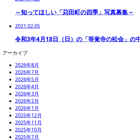
～知ってほしい「苅田町の四季」写真募集～
2021.02.05
令和3年4月18日（日）の「等覚寺の松会」の
アーカイブ
2026年8月
2026年7月
2026年5月
2026年4月
2026年3月
2026年2月
2026年1月
2025年12月
2025年11月
2025年10月
2025年7月