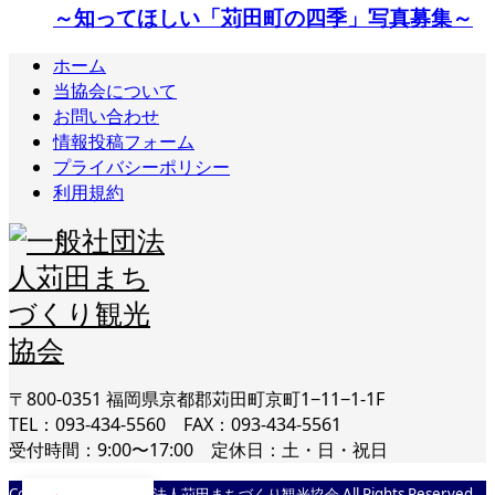
～知ってほしい「苅田町の四季」写真募集～
ホーム
当協会について
お問い合わせ
情報投稿フォーム
プライバシーポリシー
利用規約
〒800-0351 福岡県京都郡苅田町京町1−11−1-1F
TEL：093-434-5560 FAX：093-434-5561
受付時間：9:00〜17:00 定休日：土・日・祝日
Copyright © 一般社団法人苅田まちづくり観光協会 All Rights Reserved.