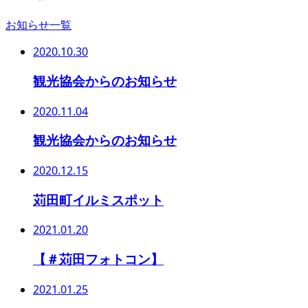
お知らせ一覧
2020.10.30
観光協会からのお知らせ
2020.11.04
観光協会からのお知らせ
2020.12.15
苅田町イルミスポット
2021.01.20
【＃苅田フォトコン】
2021.01.25