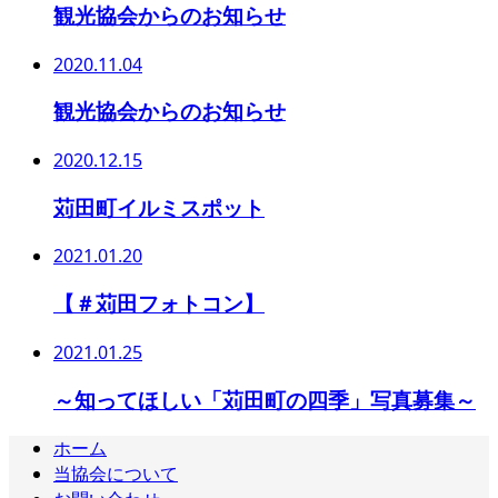
観光協会からのお知らせ
2020.11.04
観光協会からのお知らせ
2020.12.15
苅田町イルミスポット
2021.01.20
【＃苅田フォトコン】
2021.01.25
～知ってほしい「苅田町の四季」写真募集～
ホーム
当協会について