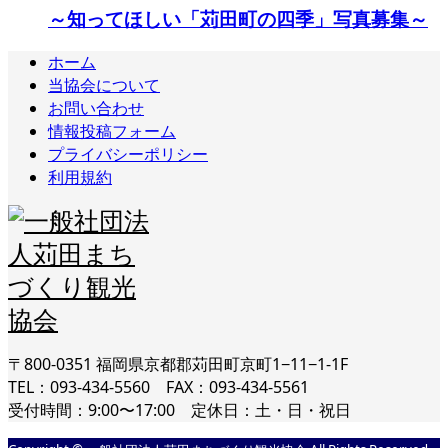
～知ってほしい「苅田町の四季」写真募集～
ホーム
当協会について
お問い合わせ
情報投稿フォーム
プライバシーポリシー
利用規約
〒800-0351 福岡県京都郡苅田町京町1−11−1-1F
TEL：093-434-5560 FAX：093-434-5561
受付時間：9:00〜17:00 定休日：土・日・祝日