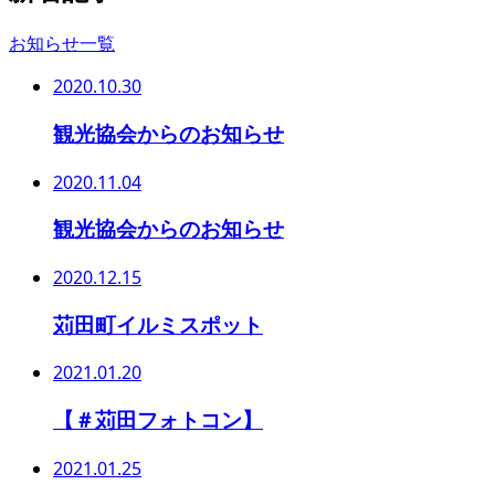
お知らせ一覧
2020.10.30
観光協会からのお知らせ
2020.11.04
観光協会からのお知らせ
2020.12.15
苅田町イルミスポット
2021.01.20
【＃苅田フォトコン】
2021.01.25