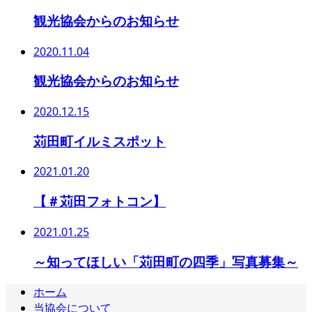
観光協会からのお知らせ
2020.11.04
観光協会からのお知らせ
2020.12.15
苅田町イルミスポット
2021.01.20
【＃苅田フォトコン】
2021.01.25
～知ってほしい「苅田町の四季」写真募集～
ホーム
当協会について