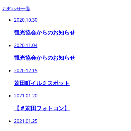
お知らせ一覧
2020.10.30
観光協会からのお知らせ
2020.11.04
観光協会からのお知らせ
2020.12.15
苅田町イルミスポット
2021.01.20
【＃苅田フォトコン】
2021.01.25