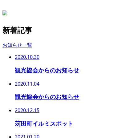
新着記事
お知らせ一覧
2020.10.30
観光協会からのお知らせ
2020.11.04
観光協会からのお知らせ
2020.12.15
苅田町イルミスポット
2021.01.20