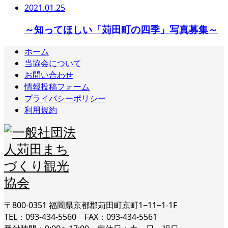
2021.01.25
～知ってほしい「苅田町の四季」写真募集～
ホーム
当協会について
お問い合わせ
情報投稿フォーム
プライバシーポリシー
利用規約
〒800-0351 福岡県京都郡苅田町京町1−11−1-1F
TEL：093-434-5560 FAX：093-434-5561