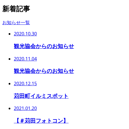
新着記事
お知らせ一覧
2020.10.30
観光協会からのお知らせ
2020.11.04
観光協会からのお知らせ
2020.12.15
苅田町イルミスポット
2021.01.20
【＃苅田フォトコン】