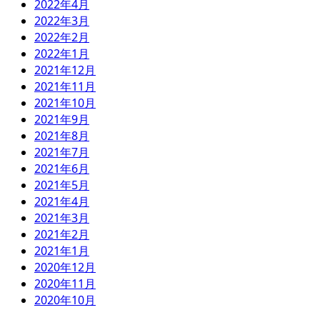
2022年4月
2022年3月
2022年2月
2022年1月
2021年12月
2021年11月
2021年10月
2021年9月
2021年8月
2021年7月
2021年6月
2021年5月
2021年4月
2021年3月
2021年2月
2021年1月
2020年12月
2020年11月
2020年10月