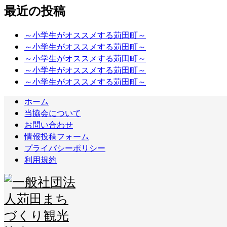
最近の投稿
～小学生がオススメする苅田町～
～小学生がオススメする苅田町～
～小学生がオススメする苅田町～
～小学生がオススメする苅田町～
～小学生がオススメする苅田町～
ホーム
当協会について
お問い合わせ
情報投稿フォーム
プライバシーポリシー
利用規約