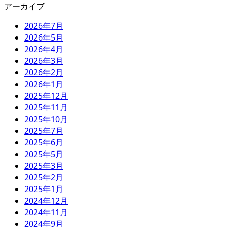
アーカイブ
2026年7月
2026年5月
2026年4月
2026年3月
2026年2月
2026年1月
2025年12月
2025年11月
2025年10月
2025年7月
2025年6月
2025年5月
2025年3月
2025年2月
2025年1月
2024年12月
2024年11月
2024年9月