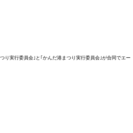
つり実行委員会｣と｢かんだ港まつり実行委員会｣が合同でエー