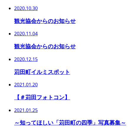
2020.10.30
観光協会からのお知らせ
2020.11.04
観光協会からのお知らせ
2020.12.15
苅田町イルミスポット
2021.01.20
【＃苅田フォトコン】
2021.01.25
～知ってほしい「苅田町の四季」写真募集～