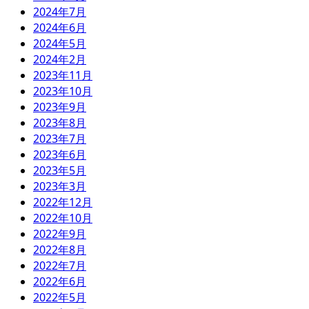
2024年7月
2024年6月
2024年5月
2024年2月
2023年11月
2023年10月
2023年9月
2023年8月
2023年7月
2023年6月
2023年5月
2023年3月
2022年12月
2022年10月
2022年9月
2022年8月
2022年7月
2022年6月
2022年5月