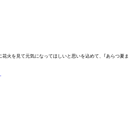
花火を見て元気になってほしいと思いを込めて、｢あらつ夏ま
）