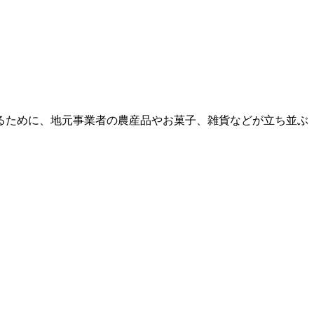
るために、地元事業者の農産品やお菓子、雑貨などが立ち並ぶ