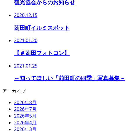
観光協会からのお知らせ
2020.12.15
苅田町イルミスポット
2021.01.20
【＃苅田フォトコン】
2021.01.25
～知ってほしい「苅田町の四季」写真募集～
アーカイブ
2026年8月
2026年7月
2026年5月
2026年4月
2026年3月