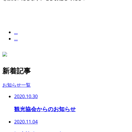
...
...
新着記事
お知らせ一覧
2020.10.30
観光協会からのお知らせ
2020.11.04