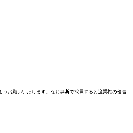
ようお願いいたします。なお無断で採貝すると漁業権の侵害