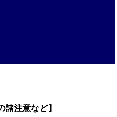
の諸注意など】