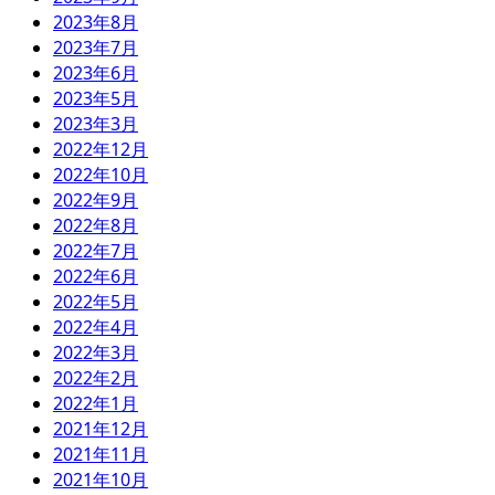
2023年8月
2023年7月
2023年6月
2023年5月
2023年3月
2022年12月
2022年10月
2022年9月
2022年8月
2022年7月
2022年6月
2022年5月
2022年4月
2022年3月
2022年2月
2022年1月
2021年12月
2021年11月
2021年10月