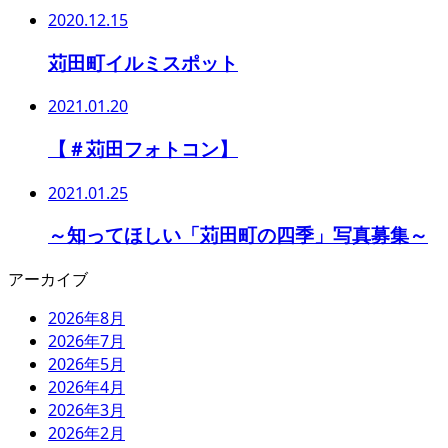
2020.12.15
苅田町イルミスポット
2021.01.20
【＃苅田フォトコン】
2021.01.25
～知ってほしい「苅田町の四季」写真募集～
アーカイブ
2026年8月
2026年7月
2026年5月
2026年4月
2026年3月
2026年2月