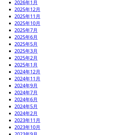
2026年1月
2025年12月
2025年11月
2025年10月
2025年7月
2025年6月
2025年5月
2025年3月
2025年2月
2025年1月
2024年12月
2024年11月
2024年9月
2024年7月
2024年6月
2024年5月
2024年2月
2023年11月
2023年10月
2023年9月