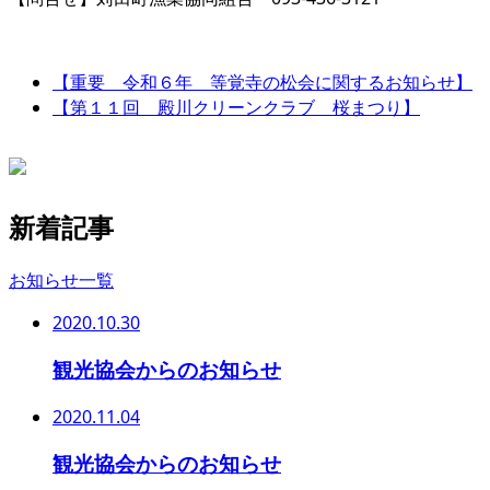
【重要 令和６年 等覚寺の松会に関するお知らせ】
【第１１回 殿川クリーンクラブ 桜まつり】
新着記事
お知らせ一覧
2020.10.30
観光協会からのお知らせ
2020.11.04
観光協会からのお知らせ