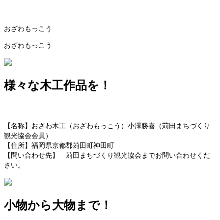
おざわもっこう
おざわもっこう
様々な木工作品を！
【名称】おざわ木工（おざわもっこう）小澤勝喜（苅田まちづくり
観光協会会員）
【住所】福岡県京都郡苅田町神田町
【問い合わせ先】 苅田まちづくり観光協会までお問い合わせくだ
さい。
小物から大物まで！