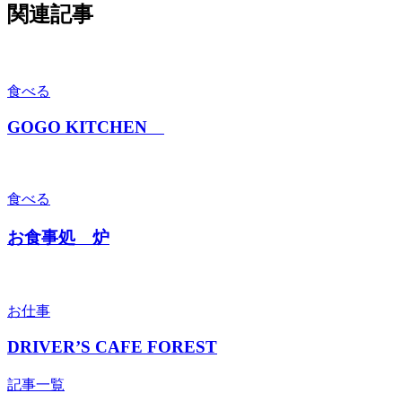
関連記事
食べる
GOGO KITCHEN
食べる
お食事処 炉
お仕事
DRIVER’S CAFE FOREST
記事一覧