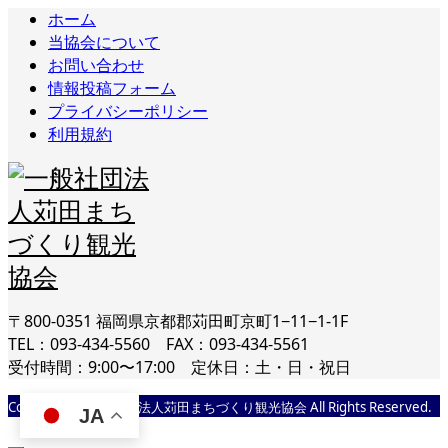
ホーム
当協会について
お問い合わせ
情報投稿フォーム
プライバシーポリシー
利用規約
〒800-0351 福岡県京都郡苅田町京町1−11−1-1F
TEL：093-434-5560 FAX：093-434-5561
受付時間：9:00〜17:00 定休日：土・日・祝日
Copyright © 一般社団法人苅田まちづくり観光協会 All Rights Reserved.
JA