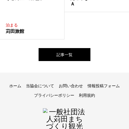
Ａ
泊まる
苅田旅館
記事一覧
ホーム
当協会について
お問い合わせ
情報投稿フォーム
プライバシーポリシー
利用規約