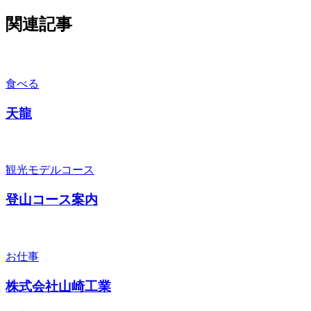
関連記事
食べる
天龍
観光モデルコース
登山コース案内
お仕事
株式会社山崎工業