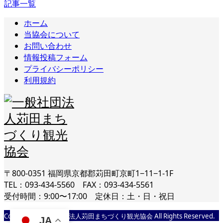
記事一覧
ホーム
当協会について
お問い合わせ
情報投稿フォーム
プライバシーポリシー
利用規約
〒800-0351 福岡県京都郡苅田町京町1−11−1-1F
TEL：093-434-5560 FAX：093-434-5561
受付時間：9:00〜17:00 定休日：土・日・祝日
Copyright © 一般社団法人苅田まちづくり観光協会 All Rights Reserved.
JA