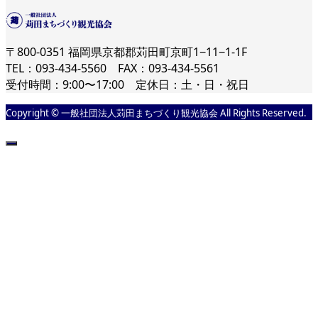
〒800-0351 福岡県京都郡苅田町京町1−11−1-1F
TEL：093-434-5560 FAX：093-434-5561
受付時間：9:00〜17:00 定休日：土・日・祝日
Copyright © 一般社団法人苅田まちづくり観光協会 All Rights Reserved.