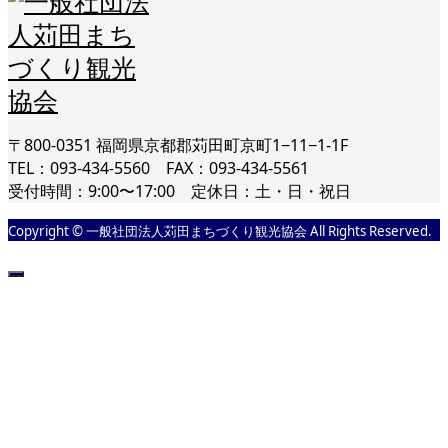
〒800-0351 福岡県京都郡苅田町京町1−11−1-1F
TEL：093-434-5560 FAX：093-434-5561
受付時間：9:00〜17:00 定休日：土・日・祝日
Copyright © 一般社団法人苅田まちづくり観光協会 All Rights Reserved.