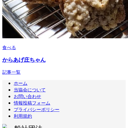
食べる
からあげ庄ちゃん
記事一覧
ホーム
当協会について
お問い合わせ
情報投稿フォーム
プライバシーポリシー
利用規約