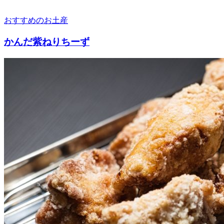
おすすめのお土産
かんだ紫ねりちーず