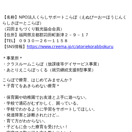
【名称】NPO法人くらしサポートこらぼ（えぬぴーおーほうじんく
らしさぽーとこらぼ）
（苅田まちづくり観光協会会員）
【住所】福岡県京都郡苅田町新津２－９－１７
【TEL】 ０９３０―２６―１１５８
【SNS情報】
https://www.creema.jp/c/atoriekorabbokuru
＊事業所＊
・クラスルームこらぼ（放課後等デイサービス事業）
・あとりえこらぼっくる（就労継続支援B型事業）
こらぼで療育、はじめてみませんか？
＊子育てをあきらめない療育＊
・保育園や幼稚園でお友達と上手に遊べない。
・学校で適応がむずかしく、困っている。
・学校でわかるように学習をサポートしてほしい。
・発達障害と診断されたけど…
・育て方がわからない。
・子どもに合った療育を受けたい！