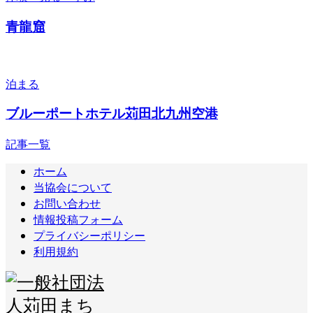
青龍窟
泊まる
ブルーポートホテル苅田北九州空港
記事一覧
ホーム
当協会について
お問い合わせ
情報投稿フォーム
プライバシーポリシー
利用規約