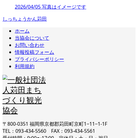
2026/04/05 写真はイメージです
しっちょうかん苅田
ホーム
当協会について
お問い合わせ
情報投稿フォーム
プライバシーポリシー
利用規約
〒800-0351 福岡県京都郡苅田町京町1−11−1-1F
TEL：093-434-5560 FAX：093-434-5561