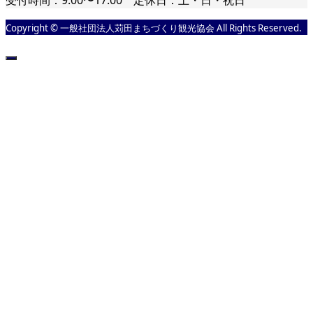
受付時間：9:00〜17:00 定休日：土・日・祝日
Copyright © 一般社団法人苅田まちづくり観光協会 All Rights Reserved.