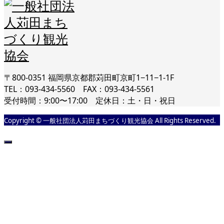
〒800-0351 福岡県京都郡苅田町京町1−11−1-1F
TEL：093-434-5560 FAX：093-434-5561
受付時間：9:00〜17:00 定休日：土・日・祝日
Copyright © 一般社団法人苅田まちづくり観光協会 All Rights Reserved.