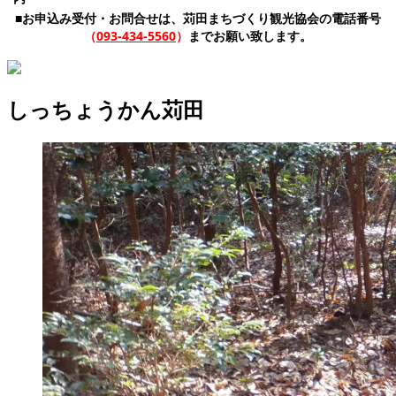
■お申込み受付・お問合せは、苅田まちづくり観光協会の電話番号
（
093-434-5560
）
までお願い致します。
しっちょうかん苅田