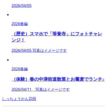
2026/04/05
2026春編
（歴史）スマホで「等覚寺」にフォトチャレ
ンジ！
2026/04/05 写真はイメージです
2026春編
（体験）春の中津街道散策とお蕎麦でランチ♪
2026/04/11 写真はイメージです
しっちょうかん苅田