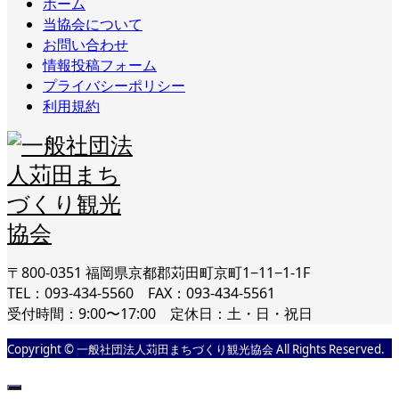
ホーム
当協会について
お問い合わせ
情報投稿フォーム
プライバシーポリシー
利用規約
〒800-0351 福岡県京都郡苅田町京町1−11−1-1F
TEL：093-434-5560 FAX：093-434-5561
受付時間：9:00〜17:00 定休日：土・日・祝日
Copyright © 一般社団法人苅田まちづくり観光協会 All Rights Reserved.