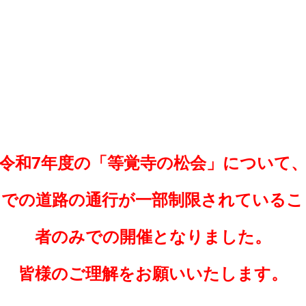
令和7年度の「等覚寺の松会」について
までの道路の通行が一部制限されているこ
者のみでの開催となりました。
皆様のご理解をお願いいたします。