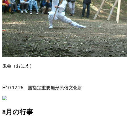
鬼会（おにえ）
H10.12.26 国指定重要無形民俗文化財
8月の行事