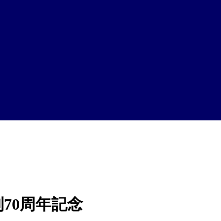
70周年記念