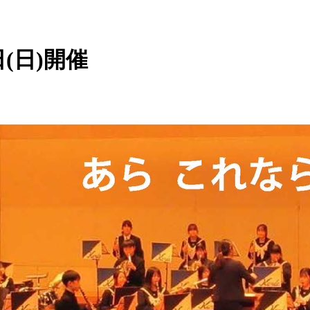
(日)開催