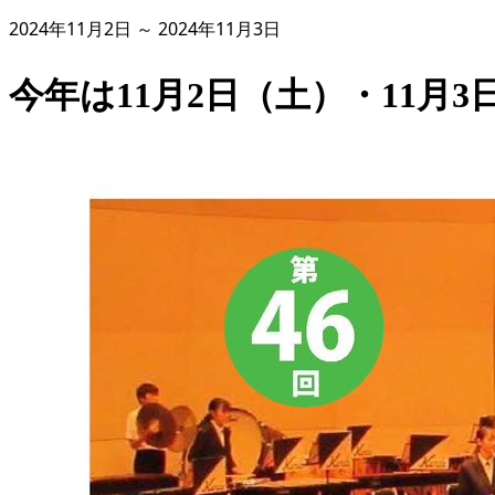
2024年11月2日 ～ 2024年11月3日
今年は11月2日（土）・11月3日