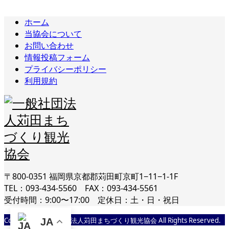
ホーム
当協会について
お問い合わせ
情報投稿フォーム
プライバシーポリシー
利用規約
〒800-0351 福岡県京都郡苅田町京町1−11−1-1F
TEL：093-434-5560 FAX：093-434-5561
受付時間：9:00〜17:00 定休日：土・日・祝日
Copyright © 一般社団法人苅田まちづくり観光協会 All Rights Reserved.
JA