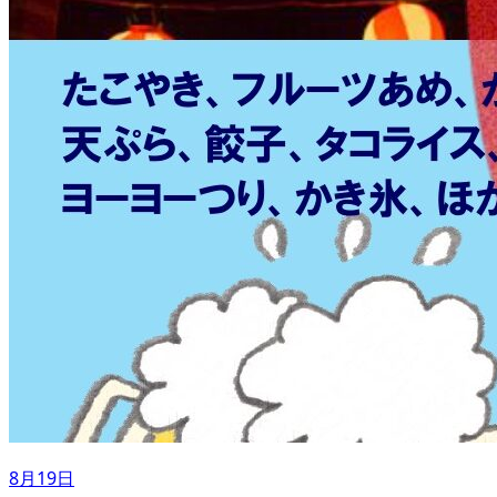
8月19日