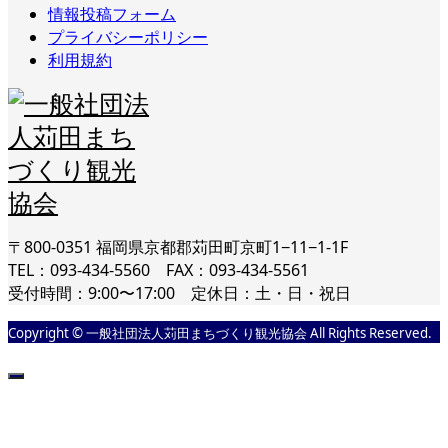
情報投稿フォーム
プライバシーポリシー
利用規約
〒800-0351 福岡県京都郡苅田町京町1−11−1-1F
TEL：093-434-5560 FAX：093-434-5561
受付時間：9:00〜17:00 定休日：土・日・祝日
Copyright © 一般社団法人苅田まちづくり観光協会 All Rights Reserved.