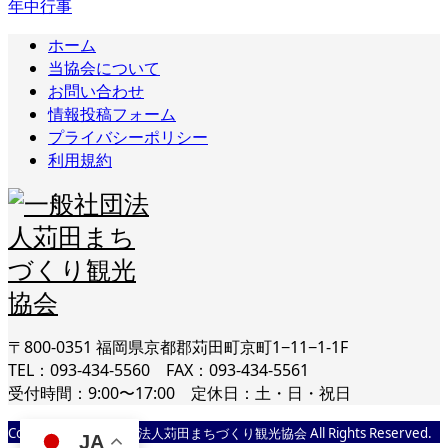
年中行事
ホーム
当協会について
お問い合わせ
情報投稿フォーム
プライバシーポリシー
利用規約
〒800-0351 福岡県京都郡苅田町京町1−11−1-1F
TEL：093-434-5560 FAX：093-434-5561
受付時間：9:00〜17:00 定休日：土・日・祝日
Copyright © 一般社団法人苅田まちづくり観光協会 All Rights Reserved.
JA