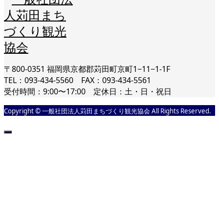
〒800-0351 福岡県京都郡苅田町京町1−11−1-1F
TEL：093-434-5560 FAX：093-434-5561
受付時間：9:00〜17:00 定休日：土・日・祝日
Copyright © 一般社団法人苅田まちづくり観光協会 All Rights Reserved.