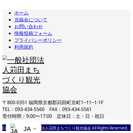
ホーム
当協会について
お問い合わせ
情報投稿フォーム
プライバシーポリシー
利用規約
〒800-0351 福岡県京都郡苅田町京町1−11−1-1F
TEL：093-434-5560 FAX：093-434-5561
受付時間：9:00〜17:00 定休日：土・日・祝日
Copyright © 一般社団法人苅田まちづくり観光協会 All Rights Reserved.
JA