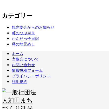
カテゴリー
観光協会からのお知らせ
町のつぶやき
かんだっ子日記
噂の地元めし
ホーム
当協会について
お問い合わせ
情報投稿フォーム
プライバシーポリシー
利用規約