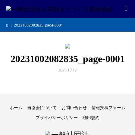
20231002082835_page-0001
20231002082835_page-0001
2023.10.17
ホーム
当協会について
お問い合わせ
情報投稿フォーム
プライバシーポリシー
利用規約