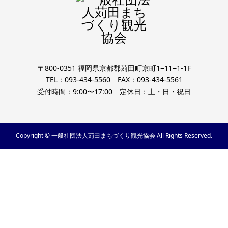
〒800-0351 福岡県京都郡苅田町京町1−11−1-1F
TEL：093-434-5560 FAX：093-434-5561
受付時間：9:00〜17:00 定休日：土・日・祝日
Copyright © 一般社団法人苅田まちづくり観光協会 All Rights Reserved.