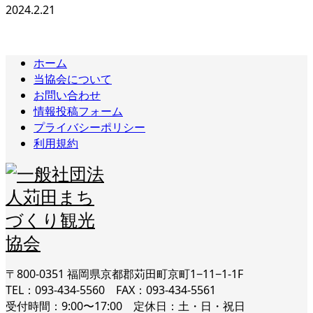
2024.2.21
ホーム
当協会について
お問い合わせ
情報投稿フォーム
プライバシーポリシー
利用規約
〒800-0351 福岡県京都郡苅田町京町1−11−1-1F
TEL：093-434-5560 FAX：093-434-5561
受付時間：9:00〜17:00 定休日：土・日・祝日