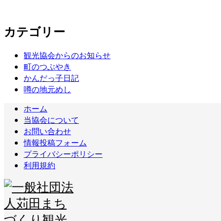
カテゴリー
観光協会からのお知らせ
町のつぶやき
かんだっ子日記
噂の地元めし
ホーム
当協会について
お問い合わせ
情報投稿フォーム
プライバシーポリシー
利用規約