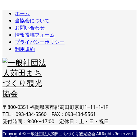
ホーム
当協会について
お問い合わせ
情報投稿フォーム
プライバシーポリシー
利用規約
〒800-0351 福岡県京都郡苅田町京町1−11−1-1F
TEL：093-434-5560 FAX：093-434-5561
受付時間：9:00〜17:00 定休日：土・日・祝日
Copyright © 一般社団法人苅田まちづくり観光協会 All Rights Reserved.