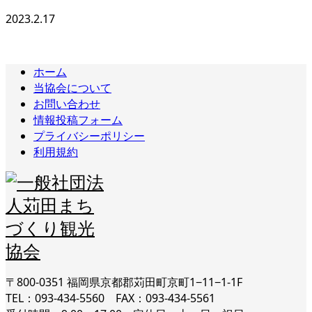
2023.2.17
ホーム
当協会について
お問い合わせ
情報投稿フォーム
プライバシーポリシー
利用規約
〒800-0351 福岡県京都郡苅田町京町1−11−1-1F
TEL：093-434-5560 FAX：093-434-5561