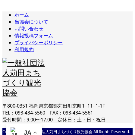
ホーム
当協会について
お問い合わせ
情報投稿フォーム
プライバシーポリシー
利用規約
〒800-0351 福岡県京都郡苅田町京町1−11−1-1F
TEL：093-434-5560 FAX：093-434-5561
受付時間：9:00〜17:00 定休日：土・日・祝日
Copyright © 一般社団法人苅田まちづくり観光協会 All Rights Reserved.
JA