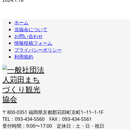
ホーム
当協会について
お問い合わせ
情報投稿フォーム
プライバシーポリシー
利用規約
〒800-0351 福岡県京都郡苅田町京町1−11−1-1F
TEL：093-434-5560 FAX：093-434-5561
受付時間：9:00〜17:00 定休日：土・日・祝日